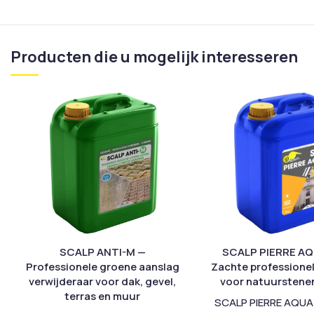
Producten die u mogelijk interesseren
SCALP ANTI-M —
SCALP PIERRE AQ
Professionele groene aanslag
Zachte professionel
verwijderaar voor dak, gevel,
voor natuurstene
terras en muur
SCALP PIERRE AQUA 