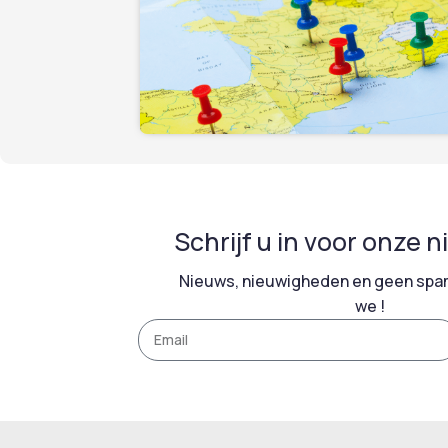
Schrijf u in voor onze 
Nieuws, nieuwigheden en geen spam
we !