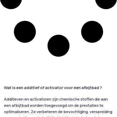
Wat is een additief of activator voor een afbijtbad ?
Additieven en activatoren zijn chemische stoffen die aan
een afbijtbad worden toegevoegd om de prestaties te
optimaliseren. Ze verbeteren de bevochtiging, verspreiding