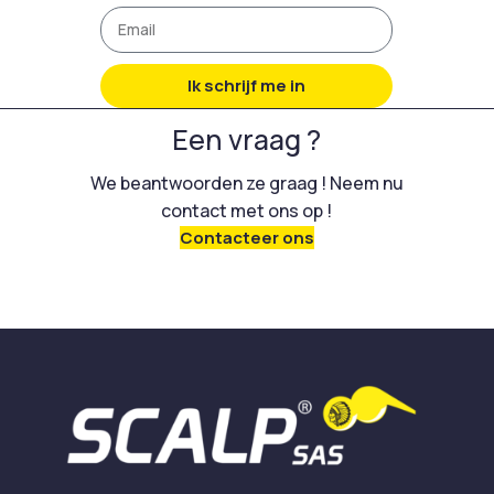
Ik schrijf me in
Een vraag ?
We beantwoorden ze graag ! Neem nu
contact met ons op !
Contacteer ons