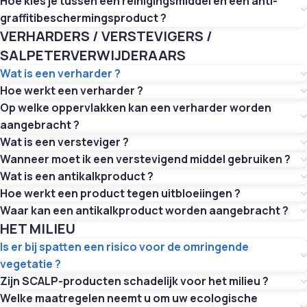
Hoe kies je tussen een reinigingsmiddel en een anti-
graffitibeschermingsproduct ?
VERHARDERS / VERSTEVIGERS /
SALPETERVERWIJDERAARS
Wat is een verharder ?
Hoe werkt een verharder ?
Op welke oppervlakken kan een verharder worden
aangebracht ?
Wat is een versteviger ?
Wanneer moet ik een verstevigend middel gebruiken ?
Wat is een antikalkproduct ?
Hoe werkt een product tegen uitbloeiingen ?
Waar kan een antikalkproduct worden aangebracht ?
HET MILIEU
Is er bij spatten een risico voor de omringende
vegetatie ?
Zijn SCALP-producten schadelijk voor het milieu ?
Welke maatregelen neemt u om uw ecologische