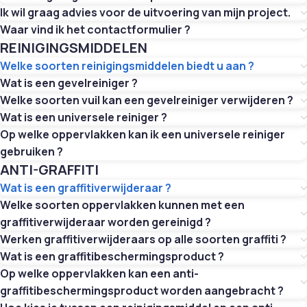
Ik wil graag advies voor de uitvoering van mijn project.
Waar vind ik het contactformulier ?
REINIGINGSMIDDELEN
Welke soorten reinigingsmiddelen biedt u aan ?
Wat is een gevelreiniger ?
Welke soorten vuil kan een gevelreiniger verwijderen ?
Wat is een universele reiniger ?
Op welke oppervlakken kan ik een universele reiniger
gebruiken ?
ANTI-GRAFFITI
Wat is een graffitiverwijderaar ?
Welke soorten oppervlakken kunnen met een
graffitiverwijderaar worden gereinigd ?
Werken graffitiverwijderaars op alle soorten graffiti ?
Wat is een graffitibeschermingsproduct ?
Op welke oppervlakken kan een anti-
graffitibeschermingsproduct worden aangebracht ?