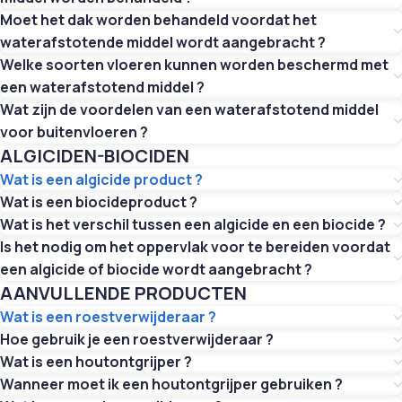
Moet het dak worden behandeld voordat het
waterafstotende middel wordt aangebracht ?
Welke soorten vloeren kunnen worden beschermd met
een waterafstotend middel ?
Wat zijn de voordelen van een waterafstotend middel
voor buitenvloeren ?
ALGICIDEN-BIOCIDEN
Wat is een algicide product ?
Wat is een biocideproduct ?
Wat is het verschil tussen een algicide en een biocide ?
Is het nodig om het oppervlak voor te bereiden voordat
een algicide of biocide wordt aangebracht ?
AANVULLENDE PRODUCTEN
Wat is een roestverwijderaar ?
Hoe gebruik je een roestverwijderaar ?
Wat is een houtontgrijper ?
Wanneer moet ik een houtontgrijper gebruiken ?