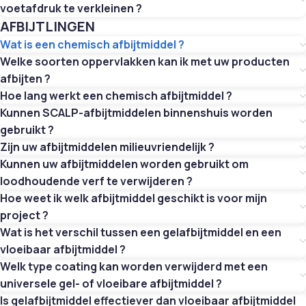
voetafdruk te verkleinen ?
AFBIJTLINGEN
Wat is een chemisch afbijtmiddel ?
Welke soorten oppervlakken kan ik met uw producten
afbijten ?
Hoe lang werkt een chemisch afbijtmiddel ?
Kunnen SCALP-afbijtmiddelen binnenshuis worden
gebruikt ?
Zijn uw afbijtmiddelen milieuvriendelijk ?
Kunnen uw afbijtmiddelen worden gebruikt om
loodhoudende verf te verwijderen ?
Hoe weet ik welk afbijtmiddel geschikt is voor mijn
project ?
Wat is het verschil tussen een gelafbijtmiddel en een
vloeibaar afbijtmiddel ?
Welk type coating kan worden verwijderd met een
universele gel- of vloeibare afbijtmiddel ?
Is gelafbijtmiddel effectiever dan vloeibaar afbijtmiddel