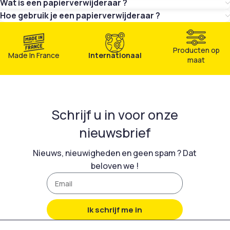
Wat is een papierverwijderaar ?
Hoe gebruik je een papierverwijderaar ?
Producten op
Made In France
Internationaal
maat
Schrijf u in voor onze
nieuwsbrief
Nieuws, nieuwigheden en geen spam ? Dat
beloven we !
Ik schrijf me in