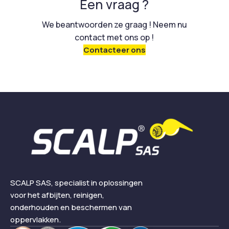
Een vraag ?
We beantwoorden ze graag ! Neem nu
contact met ons op !
Contacteer ons
SCALP SAS, specialist in oplossingen
voor het afbijten, reinigen,
onderhouden en beschermen van
oppervlakken.