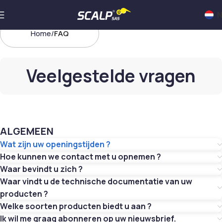
N
Home
FAQ
Veelgestelde vragen
ALGEMEEN
Wat zijn uw openingstijden ?
Hoe kunnen we contact met u opnemen ?
Waar bevindt u zich ?
Waar vindt u de technische documentatie van uw
producten ?
Welke soorten producten biedt u aan ?
Ik wil me graag abonneren op uw nieuwsbrief.