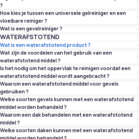
?
Hoe kies je tussen een universele gelreiniger en een
vloeibare reiniger ?
Wat is een gevelreiniger ?
WATERAFSTOTEND
Wat is een waterafstotend product ?
Wat zijn de voordelen van het gebruik van een
waterafstotend middel ?
Is het nodig om het oppervlak te reinigen voordat een
waterafstotend middel wordt aangebracht ?
Waarom een waterafstotend middel voor gevels
gebruiken ?
Welke soorten gevels kunnen met een waterafstotend
middel worden behandeld ?
Waarom een dak behandelen met een waterafstotend
middel ?
Welke soorten daken kunnen met een waterafstotend
middel worden behandeld ?