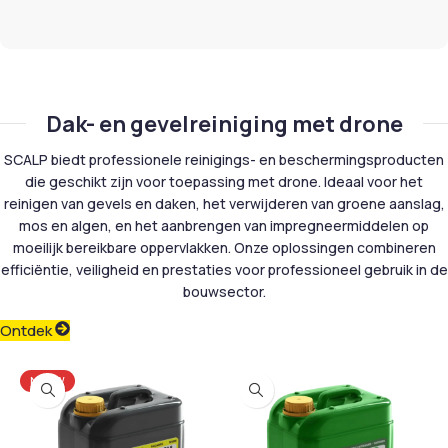
Dak- en gevelreiniging met drone
SCALP biedt professionele reinigings- en beschermingsproducten
die geschikt zijn voor toepassing met drone. Ideaal voor het
reinigen van gevels en daken, het verwijderen van groene aanslag,
mos en algen, en het aanbrengen van impregneermiddelen op
moeilijk bereikbare oppervlakken. Onze oplossingen combineren
efficiëntie, veiligheid en prestaties voor professioneel gebruik in de
bouwsector.
Ontdek
NIEUW