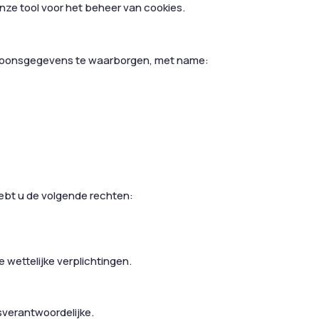
ze tool voor het beheer van cookies.
ersoonsgegevens te waarborgen, met name:
ebt u de volgende rechten:
wettelijke verplichtingen.
verantwoordelijke.