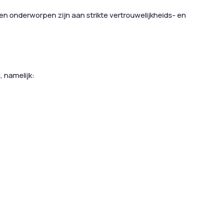
en onderworpen zijn aan strikte vertrouwelijkheids- en
 namelijk: