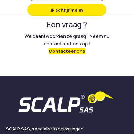
Ik schrijf me in
Een vraag ?
We beantwoorden ze graag ! Neem nu
contact met ons op !
Contacteer ons
SCALP SAS, specialist in oplossingen