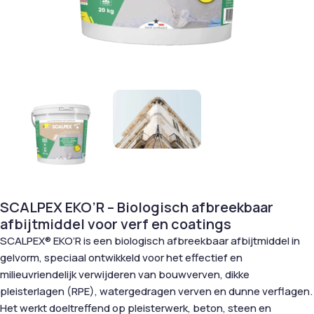
SCALPEX EKO’R – Biologisch afbreekbaar
afbijtmiddel voor verf en coatings
SCALPEX® EKO’R is een biologisch afbreekbaar afbijtmiddel in
gelvorm, speciaal ontwikkeld voor het effectief en
milieuvriendelijk verwijderen van bouwverven, dikke
pleisterlagen (RPE), watergedragen verven en dunne verflagen.
Het werkt doeltreffend op pleisterwerk, beton, steen en