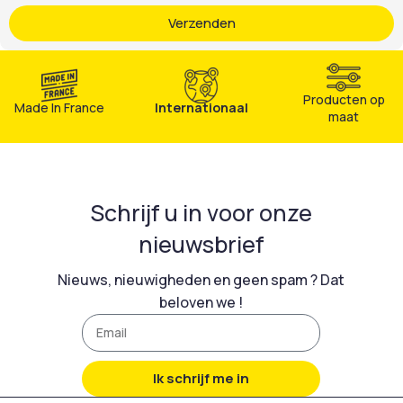
Verzenden
Producten op
Made In France
Internationaal
maat
Schrijf u in voor onze
nieuwsbrief
Nieuws, nieuwigheden en geen spam ? Dat
beloven we !
Ik schrijf me in