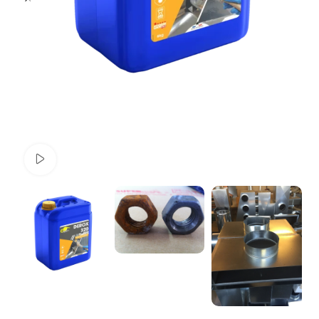
Watch video