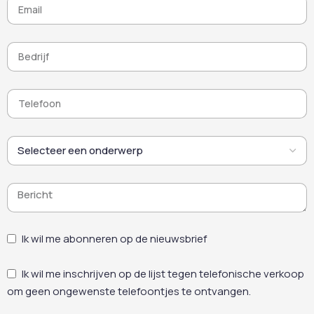
Ik wil me abonneren op de nieuwsbrief
Ik wil me inschrijven op de lijst tegen telefonische verkoop
om geen ongewenste telefoontjes te ontvangen.