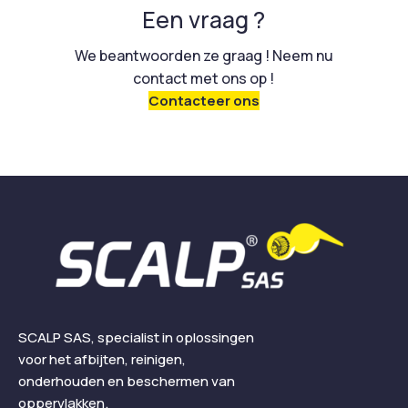
Een vraag ?
We beantwoorden ze graag ! Neem nu
contact met ons op !
Contacteer ons
SCALP SAS, specialist in oplossingen
voor het afbijten, reinigen,
onderhouden en beschermen van
oppervlakken.