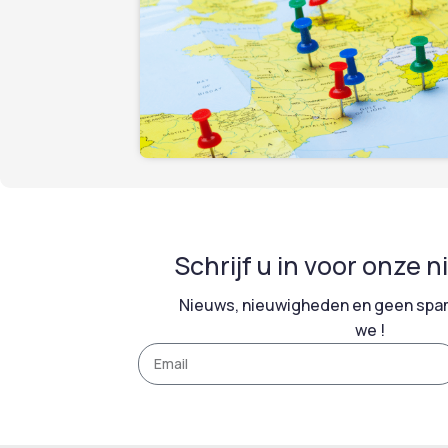
Schrijf u in voor onze 
Nieuws, nieuwigheden en geen spam
we !