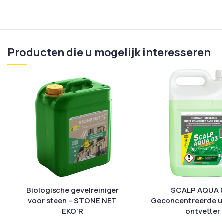
Producten die u mogelijk interesseren
Biologische gevelreiniger
SCALP AQUA 0
voor steen – STONE NET
Geconcentreerde u
EKO’R
ontvetter