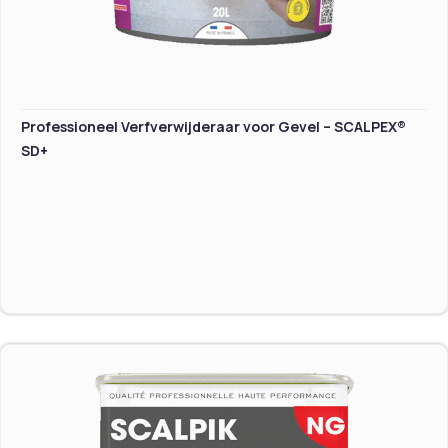
Professioneel Verfverwijderaar voor Gevel – SCALPEX®
SD+