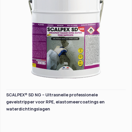
SCALPEX® SD NG – Ultrasnelle professionele
gevelstripper voor RPE, elastomeercoatings en
waterdichtingslagen