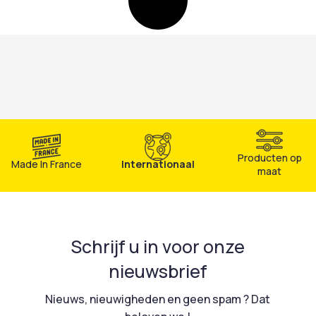
Producten op
Made In France
Internationaal
maat
Schrijf u in voor onze
nieuwsbrief
Nieuws, nieuwigheden en geen spam ? Dat