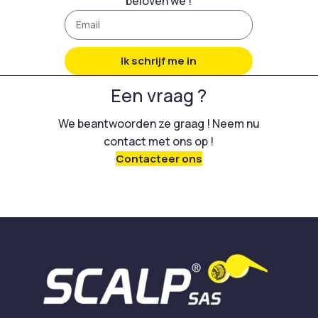
beloven we !
Ik schrijf me in
Een vraag ?
We beantwoorden ze graag ! Neem nu
contact met ons op !
Contacteer ons