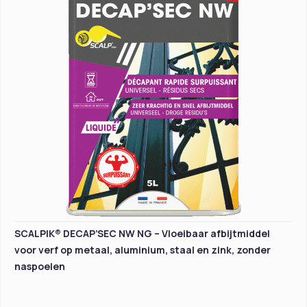
SCALPIK® DECAP’SEC NW NG – Vloeibaar afbijtmiddel
voor verf op metaal, aluminium, staal en zink, zonder
naspoelen