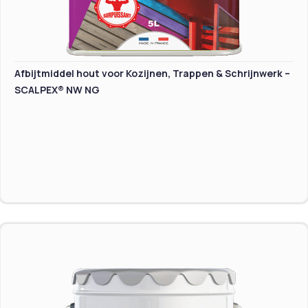
Afbijtmiddel hout voor Kozijnen, Trappen & Schrijnwerk –
SCALPEX® NW NG