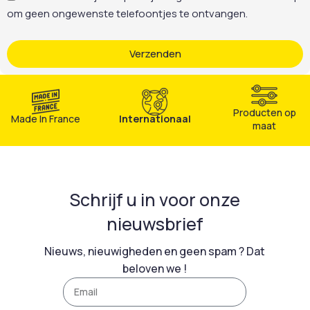
om geen ongewenste telefoontjes te ontvangen.
Verzenden
Producten op
Made In France
Internationaal
maat
Schrijf u in voor onze
nieuwsbrief
Nieuws, nieuwigheden en geen spam ? Dat
beloven we !