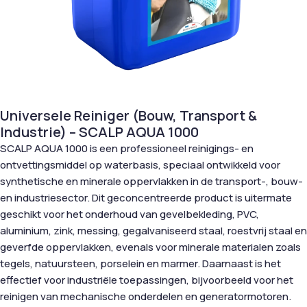
Universele Reiniger (Bouw, Transport &
Industrie) – SCALP AQUA 1000
SCALP AQUA 1000 is een professioneel reinigings- en
ontvettingsmiddel op waterbasis, speciaal ontwikkeld voor
synthetische en minerale oppervlakken in de transport-, bouw-
en industriesector. Dit geconcentreerde product is uitermate
geschikt voor het onderhoud van gevelbekleding, PVC,
aluminium, zink, messing, gegalvaniseerd staal, roestvrij staal en
geverfde oppervlakken, evenals voor minerale materialen zoals
tegels, natuursteen, porselein en marmer. Daarnaast is het
effectief voor industriële toepassingen, bijvoorbeeld voor het
reinigen van mechanische onderdelen en generatormotoren.