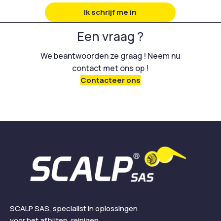
Ik schrijf me in
Een vraag ?
We beantwoorden ze graag ! Neem nu
contact met ons op !
Contacteer ons
SCALP SAS, specialist in oplossingen
voor het afbijten, reinigen,