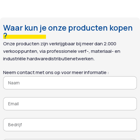
reiniging zonder risico op
beschadiging van het
oppervlak.
Waar kun je onze producten kopen
?
Onze producten zijn verkrijgbaar bij meer dan 2.000
verkooppunten, via professionele verf-, materiaal- en
industriële hardwaredistributienetwerken.
Neem contact met ons op voor meer informatie :